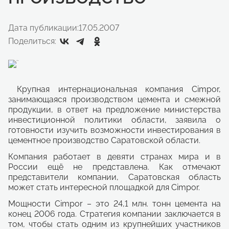
Дата публикации:
17.05.2007
Поделиться:
Крупная интернациональная компания Cimpor,
занимающаяся производством цемента и смежной
продукции, в ответ на предложение министерства
инвестиционной политики области, заявила о
готовности изучить возможности инвестирования в
цементное производство Саратовской области.
Компания работает в девяти странах мира и в
России ещё не представлена. Как отмечают
представители компании, Саратовская область
может стать интересной площадкой для Cimpor.
Мощности Cimpor – это 24,1 млн. тонн цемента на
конец 2006 года. Стратегия компании заключается в
том, чтобы стать одним из крупнейших участников