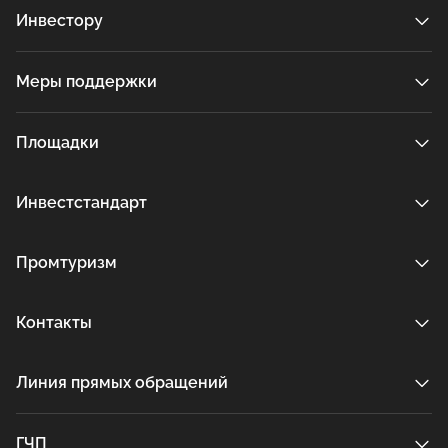
Инвестору
Меры поддержки
Площадки
Инвестстандарт
Промтуризм
Контакты
Линия прямых обращений
ГЧП