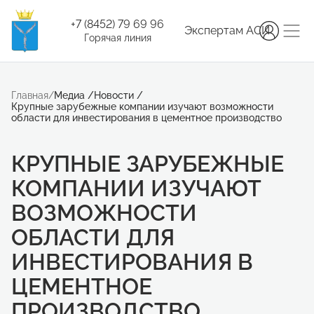
+7 (8452) 79 69 96
Экспертам АСИ
Горячая линия
Главная
/
Медиа
/
Новости
/
Крупные зарубежные компании изучают возможности
области для инвестирования в цементное производство
КРУПНЫЕ ЗАРУБЕЖНЫЕ
КОМПАНИИ ИЗУЧАЮТ
ВОЗМОЖНОСТИ
ОБЛАСТИ ДЛЯ
ИНВЕСТИРОВАНИЯ В
ЦЕМЕНТНОЕ
ПРОИЗВОДСТВО