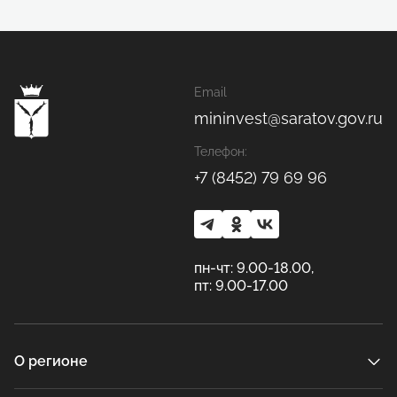
Email
mininvest@saratov.gov.ru
Телефон:
+7 (8452) 79 69 96
пн-чт: 9.00-18.00,
пт: 9.00-17.00
О регионе