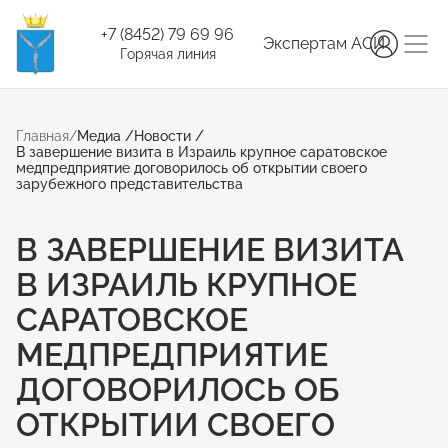
+7 (8452) 79 69 96
Экспертам АСИ
Горячая линия
Главная
/
Медиа
/
Новости
/
В завершение визита в Израиль крупное саратовское
медпредприятие договорилось об открытии своего
зарубежного представительства
В ЗАВЕРШЕНИЕ ВИЗИТА
В ИЗРАИЛЬ КРУПНОЕ
САРАТОВСКОЕ
МЕДПРЕДПРИЯТИЕ
ДОГОВОРИЛОСЬ ОБ
ОТКРЫТИИ СВОЕГО