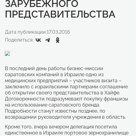
ЗАРУБЕЖНОГО
ПРЕДСТАВИТЕЛЬСТВА
Дата публикации:
17.03.2016
Поделиться:
В последний день работы бизнес-миссии
саратовских компаний в Израиле одно из
медицинских предприятий – участников визита –
заключило с израильскими партнерами соглашение
об открытии своего представительства в Хайфе.
Договоренности подразумевают покупку франшизы
на использование саратовского бренда.
Подробности станут известны позднее, по
возвращении руководителя учреждения в область.
Кроме того, вчера вечером делегация посетила
единственное в Израиле портовое зернохранилище