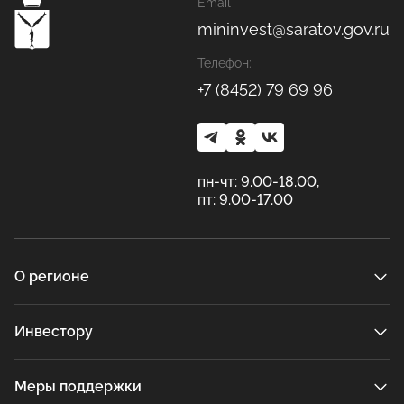
Email
mininvest@saratov.gov.ru
Телефон:
+7 (8452) 79 69 96
пн-чт: 9.00-18.00,
пт: 9.00-17.00
О регионе
Инвестору
Меры поддержки