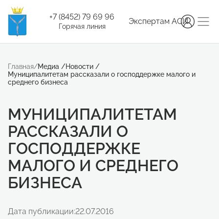
+7 (8452) 79 69 96
Экспертам АСИ
Горячая линия
Главная
/
Медиа
/
Новости
/
Муниципалитетам рассказали о господдержке малого и
среднего бизнеса
МУНИЦИПАЛИТЕТАМ
РАССКАЗАЛИ О
ГОСПОДДЕРЖКЕ
МАЛОГО И СРЕДНЕГО
БИЗНЕСА
Дата публикации:
22.07.2016