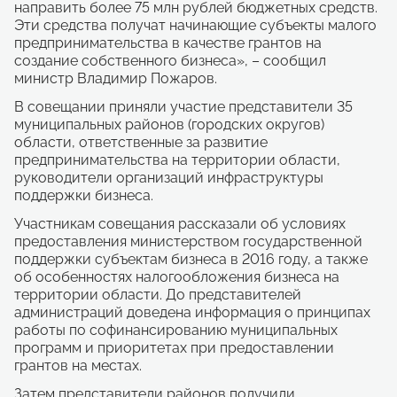
направить более 75 млн рублей бюджетных средств.
Эти средства получат начинающие субъекты малого
предпринимательства в качестве грантов на
создание собственного бизнеса», – сообщил
министр Владимир Пожаров.
В совещании приняли участие представители 35
муниципальных районов (городских округов)
области, ответственные за развитие
предпринимательства на территории области,
руководители организаций инфраструктуры
поддержки бизнеса.
Участникам совещания рассказали об условиях
предоставления министерством государственной
поддержки субъектам бизнеса в 2016 году, а также
об особенностях налогообложения бизнеса на
территории области. До представителей
администраций доведена информация о принципах
работы по софинансированию муниципальных
программ и приоритетах при предоставлении
грантов на местах.
Затем представители районов получили