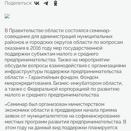
Поделиться:
В Правительстве области состоялся семинар-
совещание для администраций муниципальных
районов и городских округов области по вопросам
оказания в 2016 году мер государственной
поддержки субъектам малого и среднего
предпринимательства. Также на мероприятии
обсудили вопросы взаимодействия с организациями
инфраструктуры поддержки предпринимательства
области – Гарантийным фондом, Фондом
микрокредитования, Бизнес-инкубатором области,
а также с Федеральной корпорацией по развитию
малого и среднего предпринимательства.
«Семинар был организован министерством
экономики области в преддверии начала приема
заявок от муниципалитетов на софинансирование
местных программ развития предпринимательства. В
этом году на данный вид поддержки планируется