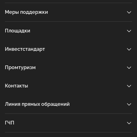
Меры поддержки
Площадки
Инвестстандарт
Промтуризм
Контакты
Линия прямых обращений
ГЧП