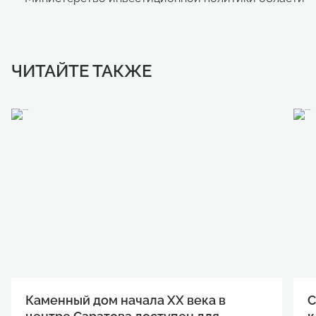
ЧИТАЙТЕ ТАКЖЕ
Каменный дом начала XX века в
С