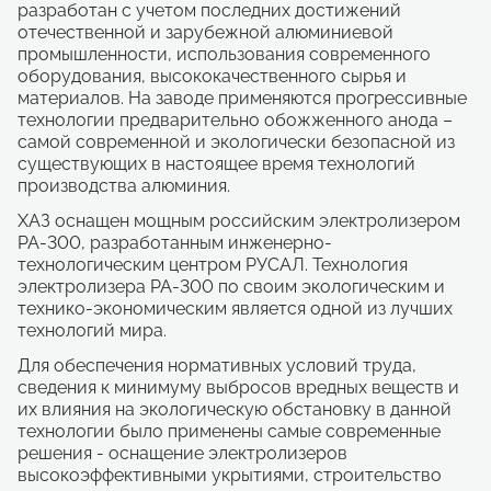
разработан с учетом последних достижений
отечественной и зарубежной алюминиевой
промышленности, использования современного
оборудования, высококачественного сырья и
материалов. На заводе применяются прогрессивные
технологии предварительно обожженного анода –
самой современной и экологически безопасной из
существующих в настоящее время технологий
производства алюминия.
ХАЗ оснащен мощным российским электролизером
РА-300, разработанным инженерно-
технологическим центром РУСАЛ. Технология
электролизера РА-300 по своим экологическим и
технико-экономическим является одной из лучших
технологий мира.
Для обеспечения нормативных условий труда,
сведения к минимуму выбросов вредных веществ и
их влияния на экологическую обстановку в данной
технологии было применены самые современные
решения - оснащение электролизеров
высокоэффективными укрытиями, строительство