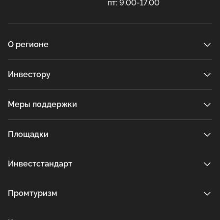
пт: 9.00-17.00
О регионе
Инвестору
Меры поддержки
Площадки
Инвестстандарт
Промтуризм