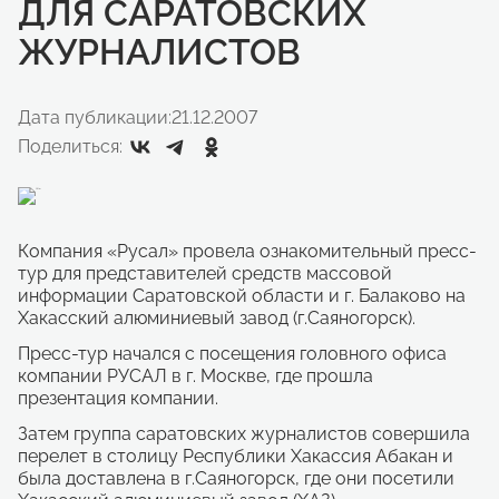
ДЛЯ САРАТОВСКИХ
ЖУРНАЛИСТОВ
Дата публикации:
21.12.2007
Поделиться:
Компания «Русал» провела ознакомительный пресс-
тур для представителей средств массовой
информации Саратовской области и г. Балаково на
Хакасский алюминиевый завод (г.Саяногорск).
Пресс-тур начался с посещения головного офиса
компании РУСАЛ в г. Москве, где прошла
презентация компании.
Затем группа саратовских журналистов совершила
перелет в столицу Республики Хакассия Абакан и
была доставлена в г.Саяногорск, где они посетили