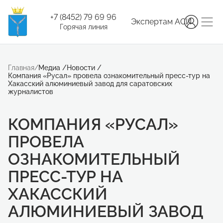
+7 (8452) 79 69 96
Экспертам АСИ
Горячая линия
Главная
/
Медиа
/
Новости
/
Компания «Русал» провела ознакомительный пресс-тур на
Хакасский алюминиевый завод для саратовских
журналистов
КОМПАНИЯ «РУСАЛ»
ПРОВЕЛА
ОЗНАКОМИТЕЛЬНЫЙ
ПРЕСС-ТУР НА
ХАКАССКИЙ
АЛЮМИНИЕВЫЙ ЗАВОД