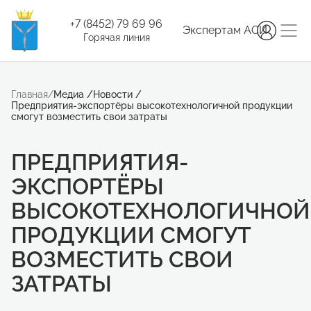
+7 (8452) 79 69 96
Экспертам АСИ
Горячая линия
Главная
/
Медиа
/
Новости
/
Предприятия-экспортёры высокотехнологичной продукции
смогут возместить свои затраты
ПРЕДПРИЯТИЯ-
ЭКСПОРТЁРЫ
ВЫСОКОТЕХНОЛОГИЧНОЙ
ПРОДУКЦИИ СМОГУТ
ВОЗМЕСТИТЬ СВОИ
ЗАТРАТЫ