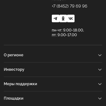
+7 (8452) 79 69 96
пн-чт: 9.00-18.00,
пт: 9.00-17.00
О регионе
Инвестору
Меры поддержки
Площадки