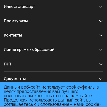
Инвестстандарт
Промтуризм
Контакты
Линия прямых обращений
ГЧП
Документы
Данный веб-сайт использует cookie-файлы в
целях предоставления вам лучшего
Медиа
пользовательского опыта на нашем сайте.
Продолжая использовать данный сайт, вы
соглашаетесь с использованием нами cookie-