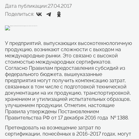
Дата публикации:
27.04.2017
Поделиться:
У предприятий, выпускающих высокотехнологичную
продукцию, возникают сложности с выходом на
международные рынки. Это связано с высокой
стоимостью международных сертификатов.
Согласно Правилам предоставления субсидий из
федерального бюджета, вышеуказанные
предприятия могут получить компенсацию затрат,
связанных в том числе с подготовкой технической
документации на их продукцию, транспортировкой,
хранением и утилизацией испытательных образцов,
улучшением продукции. Отметим, настоящие
Правила утверждены Постановлением
Правительства РФ от 17 декабря 2016 года № 1388.
Претендовать на возмещение затрат по
сертификации, понесённых в 2016-2017 годах, могут