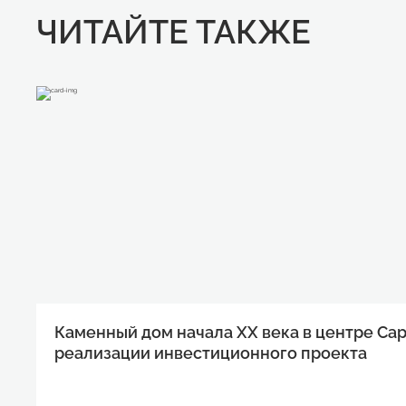
ЧИТАЙТЕ ТАКЖЕ
Каменный дом начала XX века в центре Са
реализации инвестиционного проекта