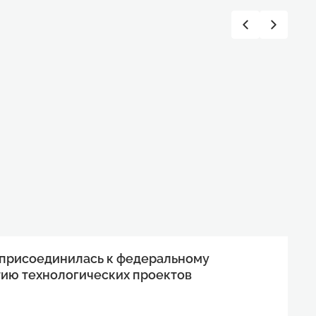
 присоединилась к федеральному
тию технологических проектов