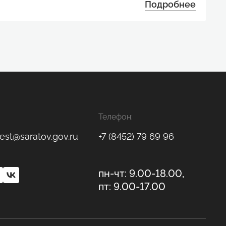
Подробнее
Телефон:
est@saratov.gov.ru
+7 (8452) 79 69 96
пн-чт: 9.00-18.00,
пт: 9.00-17.00