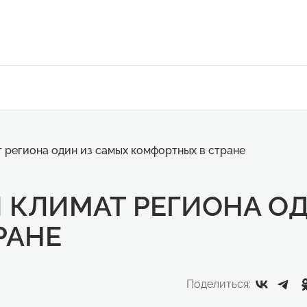
 региона один из самых комфортных в стране
КЛИМАТ РЕГИОНА ОД
РАНЕ
Поделиться: