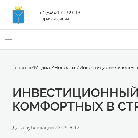
+7 (8452) 79 69 96
Горячая линия
Главная
/
Медиа
/
Новости
/
Инвестиционный климат
ИНВЕСТИЦИОННЫЙ 
КОМФОРТНЫХ В СТ
Дата публикации:
22.05.2017