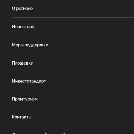
О регионе
Инвестору
Меры поддержки
Площадки
Инвестстандарт
Промтуризм
Контакты