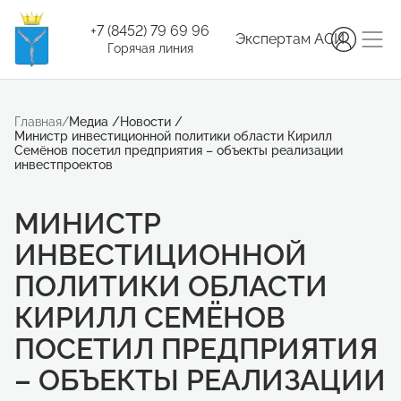
+7 (8452) 79 69 96
Экспертам АСИ
Горячая линия
Главная
/
Медиа
/
Новости
/
Министр инвестиционной политики области Кирилл
Семёнов посетил предприятия – объекты реализации
инвестпроектов
МИНИСТР
ИНВЕСТИЦИОННОЙ
ПОЛИТИКИ ОБЛАСТИ
КИРИЛЛ СЕМЁНОВ
ПОСЕТИЛ ПРЕДПРИЯТИЯ
– ОБЪЕКТЫ РЕАЛИЗАЦИИ