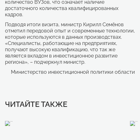
количество ВУЗов, что означает наличие
достаточного количества квалифицированных
кадров.
Подводя итоги визита, министр Кирилл Семёнов
отметил передовой опыт и современные технологии,
которые используются в данных производствах.
«Специалисты, работающие на предприятиях,
получают высокую квалификацию, что так же
является вкладом в инвестиционное развитие
региона», – подчеркнул министр.
Министерство инвестиционной политики области
ЧИТАЙТЕ ТАКЖЕ