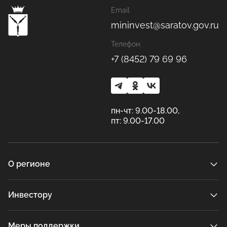
Email
mininvest@saratov.gov.ru
Телефон:
+7 (8452) 79 69 96
пн-чт: 9.00-18.00,
пт: 9.00-17.00
О регионе
Инвестору
Меры поддержки