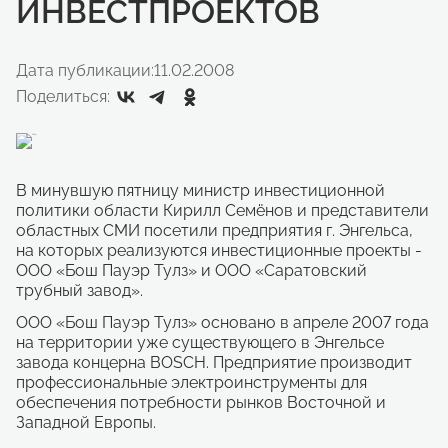
ИНВЕСТПРОЕКТОВ
Дата публикации:
11.02.2008
Поделиться:
В минувшую пятницу министр инвестиционной
политики области Кирилл Семёнов и представители
областных СМИ посетили предприятия г. Энгельса,
на которых реализуются инвестиционные проекты -
ООО «Бош Пауэр Тулз» и ООО «Саратовский
трубный завод».
ООО «Бош Пауэр Тулз»
основано в апреле 2007 года
на территории уже существующего в Энгельсе
завода концерна BOSCH. Предприятие производит
профессиональные электроинструменты для
обеспечения потребности рынков Восточной и
Западной Европы.