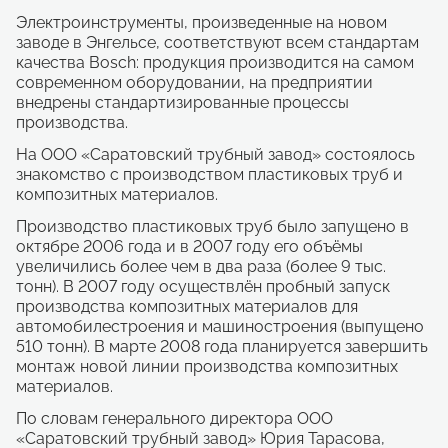
Электроинструменты, произведенные на новом
заводе в Энгельсе, соответствуют всем стандартам
качества Bosch: продукция производится на самом
современном оборудовании, на предприятии
внедрены стандартизированные процессы
производства.
На
ООО «Саратовский трубный завод»
состоялось
знакомство с производством пластиковых труб и
композитных материалов.
Производство пластиковых труб было запущено в
октябре 2006 года и в 2007 году его объёмы
увеличились более чем в два раза (более 9 тыс.
тонн). В 2007 году осуществлён пробный запуск
производства композитных материалов для
автомобилестроения и машиностроения (выпущено
510 тонн). В марте 2008 года планируется завершить
монтаж новой линии производства композитных
материалов.
По словам генерального директора ООО
«Саратовский трубный завод» Юрия Тарасова,