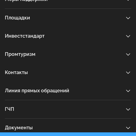
Площадки
Инвестстандарт
Промтуризм
Контакты
Линия прямых обращений
ГЧП
Документы