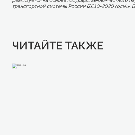
реализуется на основе государственно-частного п
транспортной системы России (2010-2020 годы)». Вв
ЧИТАЙТЕ ТАКЖЕ