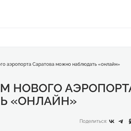
ого аэропорта Саратова можно наблюдать «онлайн»
М НОВОГО АЭРОПОРТ
Ь «ОНЛАЙН»
Поделиться: