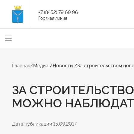
+7 (8452) 79 69 96
Горячая линия
Главная
/
Медиа
/
Новости
/
За строительством нов
ЗА СТРОИТЕЛЬСТВО
МОЖНО НАБЛЮДАТ
Дата публикации:
15.09.2017