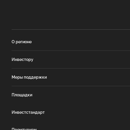
О регионе
Инвестору
Меры поддержки
Площадки
Инвестстандарт
Промтуризм