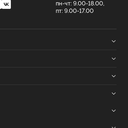
пн-чт: 9.00-18.00,
пт: 9.00-17.00