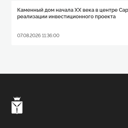
Каменный дом начала XX века в центре Са
реализации инвестиционного проекта
07.08.2026 11:36:00