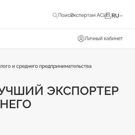
RU
Поиск
Экспертам АСИ
Личный кабинет
лого и среднего предпринимательства
ЛУЧШИЙ ЭКСПОРТЕР
ДНЕГО