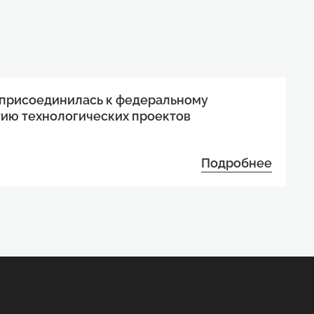
 присоединилась к федеральному
тию технологических проектов
Подробнее