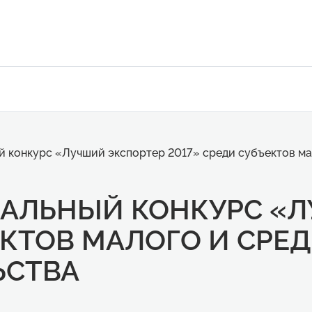
й конкурс «Лучший экспортер 2017» среди субъектов ма
НАЛЬНЫЙ КОНКУРС «
ЕКТОВ МАЛОГО И СРЕ
ЬСТВА