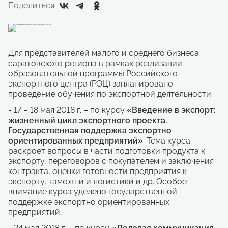
Поделиться:
Для представителей малого и среднего бизнеса
саратовского региона в рамках реализации
образовательной программы Российского
экспортного центра (РЭЦ) запланировано
проведение обучения по экспортной деятельности:
- 17 – 18 мая 2018 г. – по курсу
«Введение в экспорт:
жизненный цикл экспортного проекта.
Государственная поддержка экспортно
ориентированных предприятий»
. Тема курса
раскроет вопросы в части подготовки продукта к
экспорту, переговоров с покупателем и заключения
контракта, оценки готовности предприятия к
экспорту, таможни и логистики и др. Особое
внимание курса уделено государственной
поддержке экспортно ориентированных
предприятий;