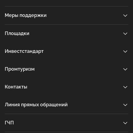
Меры поддержки
Площадки
Инвестстандарт
Промтуризм
Контакты
Линия прямых обращений
ГЧП