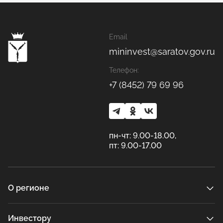
Email
mininvest@saratov.gov.ru
Телефон:
+7 (8452) 79 69 96
пн-чт: 9.00-18.00,
пт: 9.00-17.00
О регионе
Инвестору