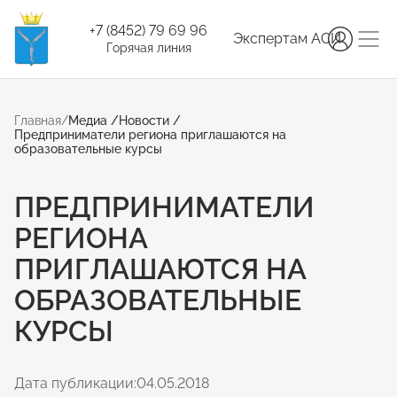
+7 (8452) 79 69 96
Экспертам АСИ
Горячая линия
Главная
/
Медиа
/
Новости
/
Предприниматели региона приглашаются на
образовательные курсы
ПРЕДПРИНИМАТЕЛИ
РЕГИОНА
ПРИГЛАШАЮТСЯ НА
ОБРАЗОВАТЕЛЬНЫЕ
КУРСЫ
Дата публикации:
04.05.2018