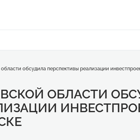
 области обсудила перспективы реализации инвестпроек
ОВСКОЙ ОБЛАСТИ ОБ
ЛИЗАЦИИ ИНВЕСТПРО
СКЕ