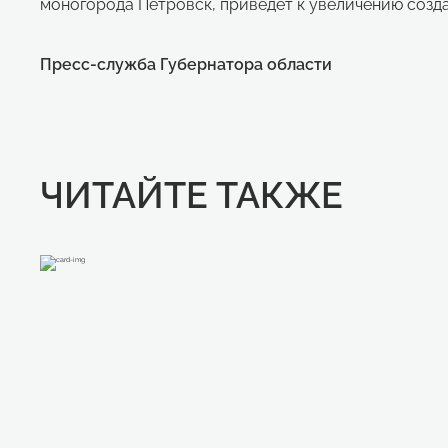
моногорода Петровск, приведет к увеличению созд
Пресс-служба Губернатора области
ЧИТАЙТЕ ТАКЖЕ