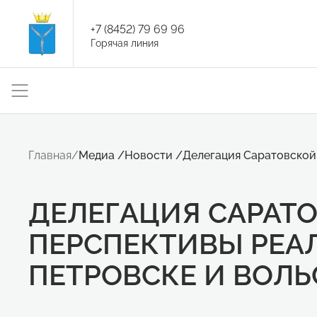
+7 (8452) 79 69 96
Горячая линия
Главная
/
Медиа
/
Новости
/
Делегация Саратовской
ДЕЛЕГАЦИЯ САРАТ
ПЕРСПЕКТИВЫ РЕА
ПЕТРОВСКЕ И ВОЛЬ