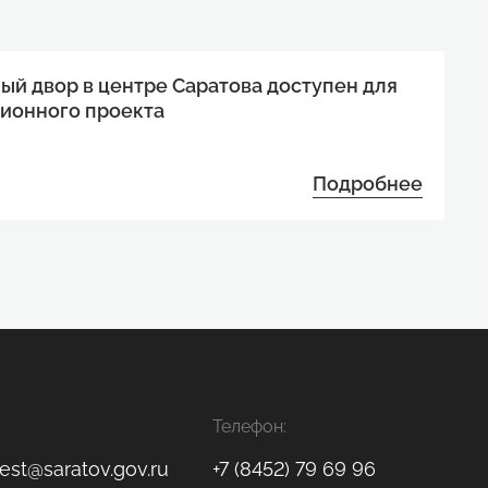
ый двор в центре Саратова доступен для
ионного проекта
Подробнее
Телефон:
est@saratov.gov.ru
+7 (8452) 79 69 96