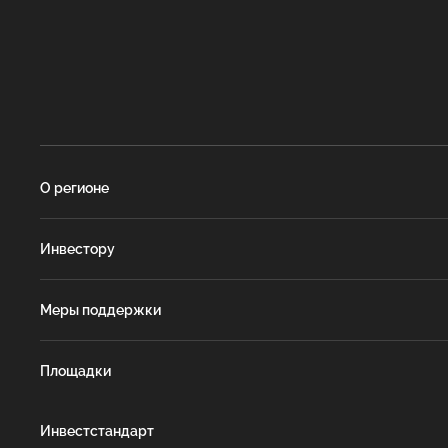
О регионе
Инвестору
Меры поддержки
Площадки
Инвестстандарт