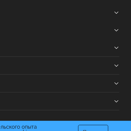
ельского опыта