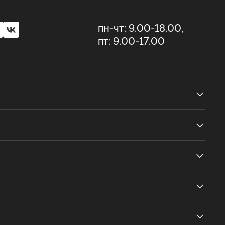
пн-чт: 9.00-18.00,
пт: 9.00-17.00