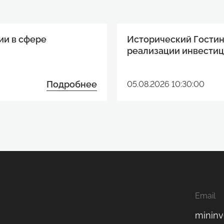
ии в сфере
Исторический Гостин
реализации инвестиц
Подробнее
05.08.2026 10:30:00
Email
mininv