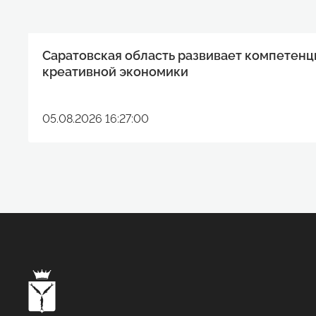
Саратовская область развивает компетенц
креативной экономики
05.08.2026 16:27:00