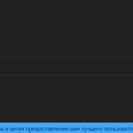
ы в целях предоставления вам лучшего пользоват