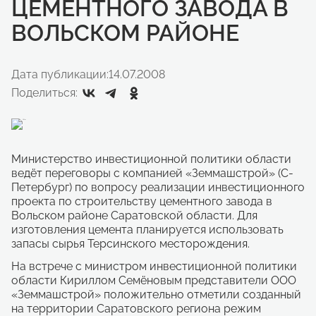
ЦЕМЕНТНОГО ЗАВОДА В
ВОЛЬСКОМ РАЙОНЕ
Дата публикации:
14.07.2008
Поделиться:
Министерство инвестиционной политики области
ведёт переговоры с компанией «Земмашстрой» (С-
Петербург) по вопросу реализации инвестиционного
проекта по строительству цементного завода в
Вольском районе Саратовской области. Для
изготовления цемента планируется использовать
запасы сырья Терсинского месторождения.
На встрече с министром инвестиционной политики
области Кириллом Семёновым представители ООО
«Земмашстрой» положительно отметили созданный
на территории Саратовского региона режим