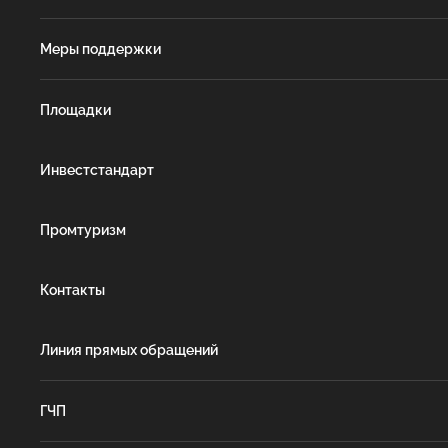
Меры поддержки
Площадки
Инвестстандарт
Промтуризм
Контакты
Линия прямых обращений
ГЧП