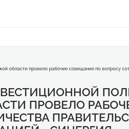
ой области провело рабочее совещание по вопросу со
НВЕСТИЦИОННОЙ ПО
АСТИ ПРОВЕЛО РАБОЧ
ИЧЕСТВА ПРАВИТЕЛЬС