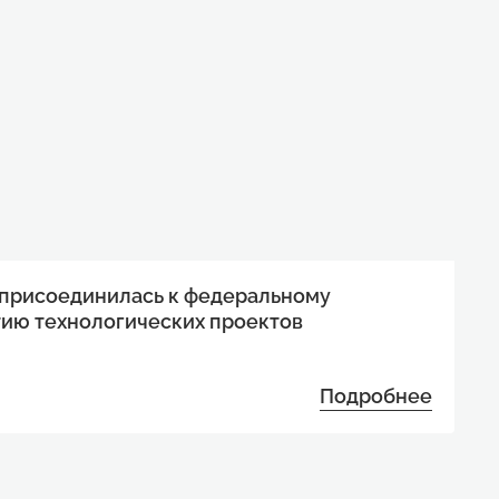
 присоединилась к федеральному
тию технологических проектов
Подробнее