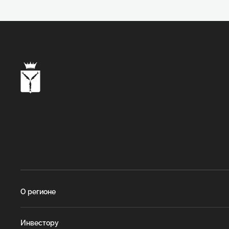
О регионе
Инвестору