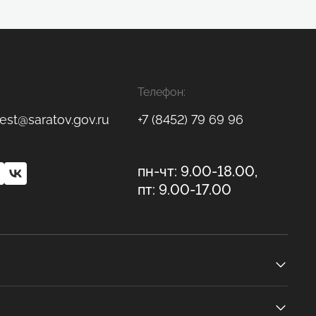
Телефон:
est@saratov.gov.ru
+7 (8452) 79 69 96
пн-чт: 9.00-18.00,
пт: 9.00-17.00