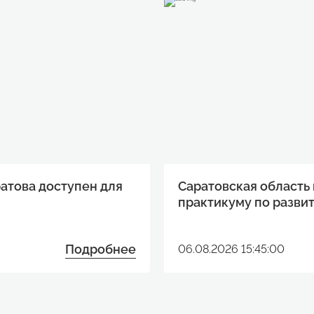
ратова доступен для
Саратовская область
практикуму по разви
Подробнее
06.08.2026 15:45:00