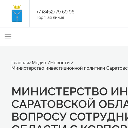
+7 (8452) 79 69 96
Горячая линия
Главная
/
Медиа
/
Новости
/
Министерство инвестиционной политики Саратовск
МИНИСТЕРСТВО И
САРАТОВСКОЙ ОБЛ
ВОПРОСУ СОТРУДН