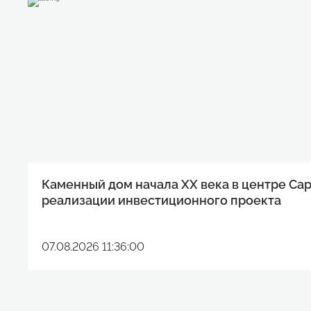
Каменный дом начала XX века в центре Са
реализации инвестиционного проекта
07.08.2026 11:36:00