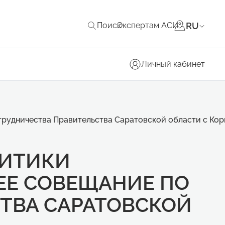
RU
Поиск
Экспертам АСИ
Личный кабинет
трудничества Правительства Саратовской области с Ко
ЛИТИКИ
ЕЕ СОВЕЩАНИЕ ПО
ТВА САРАТОВСКОЙ