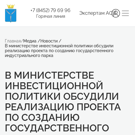
+7 (8452) 79 69 96
Экспертам АСИ
Горячая линия
Главная
/
Медиа
/
Новости
/
В министерстве инвестиционной политики обсудили
реализацию проекта по созданию государственного
индустриального парка
В МИНИСТЕРСТВЕ
ИНВЕСТИЦИОННОЙ
ПОЛИТИКИ ОБСУДИЛИ
РЕАЛИЗАЦИЮ ПРОЕКТА
ПО СОЗДАНИЮ
ГОСУДАРСТВЕННОГО