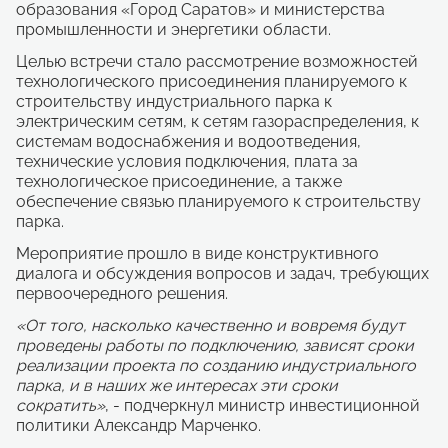
образования «Город Саратов» и министерства
промышленности и энергетики области.
Целью встречи стало рассмотрение возможностей
технологического присоединения планируемого к
строительству индустриального парка к
электрическим сетям, к сетям газораспределения, к
системам водоснабжения и водоотведения,
технические условия подключения, плата за
технологическое присоединение, а также
обеспечение связью планируемого к строительству
парка.
Мероприятие прошло в виде конструктивного
диалога и обсуждения вопросов и задач, требующих
первоочередного решения.
«От того, насколько качественно и вовремя будут
проведены работы по подключению, зависят сроки
реализации проекта по созданию индустриального
парка, и в наших же интересах эти сроки
сократить»
, - подчеркнул министр инвестиционной
политики Александр Марченко.