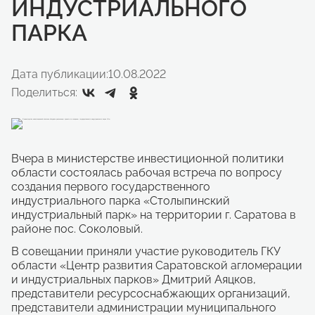
ИНДУСТРИАЛЬНОГО
ПАРКА
Дата публикации:
10.08.2022
Поделиться:
Вчера в министерстве инвестиционной политики
области состоялась рабочая встреча по вопросу
создания первого государственного
индустриального парка «Столыпинский
индустриальный парк» на территории г. Саратова в
районе пос. Соколовый.
В совещании приняли участие руководитель ГКУ
области «Центр развития Саратовской агломерации
и индустриальных парков» Дмитрий Аяцков,
представители ресурсоснабжающих организаций,
представители администрации муниципального