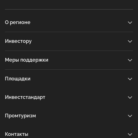
О регионе
Инвестору
Меры поддержки
Площадки
Инвестстандарт
Промтуризм
Контакты