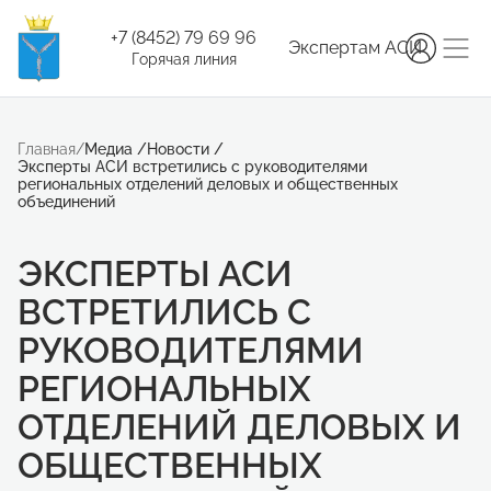
+7 (8452) 79 69 96
Экспертам АСИ
Горячая линия
Главная
/
Медиа
/
Новости
/
Эксперты АСИ встретились с руководителями
региональных отделений деловых и общественных
объединений
ЭКСПЕРТЫ АСИ
ВСТРЕТИЛИСЬ С
РУКОВОДИТЕЛЯМИ
РЕГИОНАЛЬНЫХ
ОТДЕЛЕНИЙ ДЕЛОВЫХ И
ОБЩЕСТВЕННЫХ