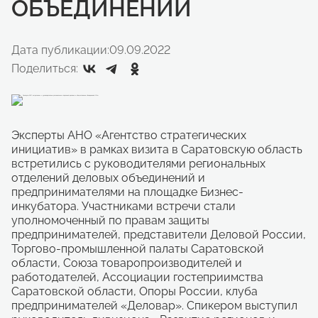
ОБЪЕДИНЕНИЙ
Дата публикации:
09.09.2022
Поделиться:
Эксперты АНО «Агентство стратегических
инициатив» в рамках визита в Саратовскую область
встретились с руководителями региональных
отделений деловых объединений и
предпринимателями на площадке Бизнес-
инкубатора. Участниками встречи стали
уполномоченный по правам защиты
предпринимателей, представители Деловой России,
Торгово-промышленной палаты Саратовской
области, Союза товаропроизводителей и
работодателей, Ассоциации гостеприимства
Саратовской области, Опоры России, клуба
предпринимателей «Деловар». Спикером выступил