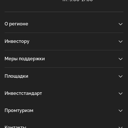
О регионе
Инвестору
Меры поддержки
Площадки
Инвестстандарт
Промтуризм
Контакты