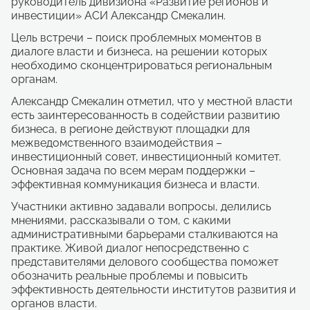
руководитель дивизиона «Развитие регионов и
инвестиции» АСИ Александр Смекалин.
Цель встречи – поиск проблемных моментов в
диалоге власти и бизнеса, на решении которых
необходимо сконцентрироваться региональным
органам.
Александр Смекалин отметил, что у местной власти
есть заинтересованность в содействии развитию
бизнеса, в регионе действуют площадки для
межведомственного взаимодействия –
инвестиционный совет, инвестиционный комитет.
Основная задача по всем мерам поддержки –
эффективная коммуникация бизнеса и власти.
Участники активно задавали вопросы, делились
мнениями, рассказывали о том, с какими
административными барьерами сталкиваются на
практике. Живой диалог непосредственно с
представителями делового сообщества поможет
обозначить реальные проблемы и повысить
эффективность деятельности институтов развития и
органов власти.