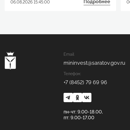
Подробнее
06.08.2026 15:45:00
0
Email
mininvest@saratov.gov.ru
Телефон:
+7 (8452) 79 69 96
пн-чт: 9.00-18.00,
пт: 9.00-17.00