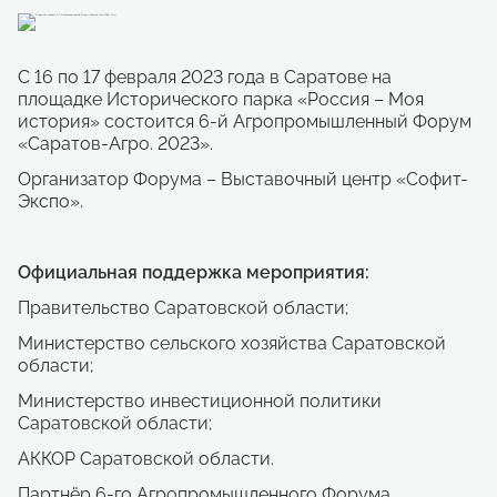
С 16 по 17 февраля 2023 года в Саратове на
площадке Исторического парка «Россия – Моя
история» состоится 6-й Агропромышленный Форум
«Саратов-Агро. 2023».
Организатор Форума – Выставочный центр «Софит-
Экспо».
Официальная поддержка мероприятия:
Правительство Саратовской области;
Министерство сельского хозяйства Саратовской
области;
Министерство инвестиционной политики
Саратовской области;
АККОР Саратовской области.
Партнёр 6-го Агропромышленного Форума