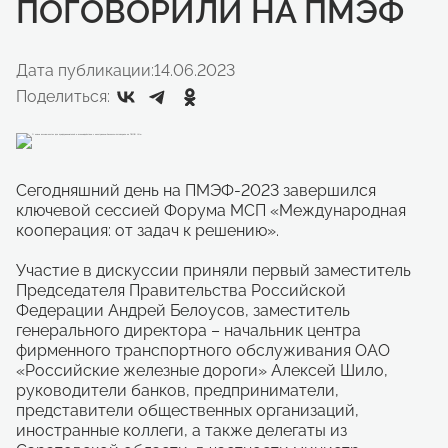
ПОГОВОРИЛИ НА ПМЭФ
Дата публикации:
14.06.2023
Поделиться:
Сегодняшний день на ПМЭФ-2023 завершился
ключевой сессией Форума МСП «Международная
кооперация: от задач к решению».
Участие в дискуссии приняли первый заместитель
Председателя Правительства Российской
Федерации Андрей Белоусов, заместитель
генерального директора – начальник центра
фирменного транспортного обслуживания ОАО
«Российские железные дороги» Алексей Шило,
руководители банков, предприниматели,
представители общественных организаций,
иностранные коллеги, а также делегаты из