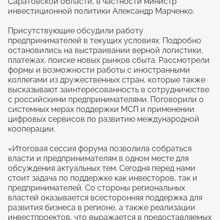
Саратовской области, в частности министр
инвестиционной политики Александр Марченко.
Присутствующие обсудили работу
предпринимателей в текущих условиях. Подробно
остановились на выстраивании верной логистики,
платежах, поиске новых рынков сбыта. Рассмотрели
формы и возможности работы с иностранными
коллегами из дружественных стран, которые также
высказывают заинтересованность в сотрудничестве
с российскими предпринимателями. Поговорили о
системных мерах поддержки МСП и применении
цифровых сервисов по развитию международной
кооперации.
«Итоговая сессия форума позволила собраться
власти и предпринимателям в одном месте для
обсуждения актуальных тем. Сегодня перед нами
стоит задача по поддержке как инвесторов, так и
предпринимателей. Со стороны региональных
властей оказывается всесторонняя поддержка для
развития бизнеса в регионе, а также реализации
инвестпроектов, что выражается в предоставляемых