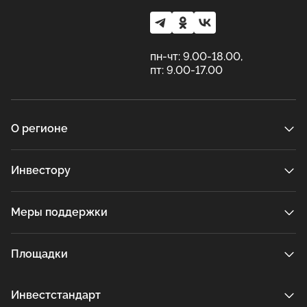
пн-чт: 9.00-18.00,
пт: 9.00-17.00
О регионе
Инвестору
Меры поддержки
Площадки
Инвестстандарт