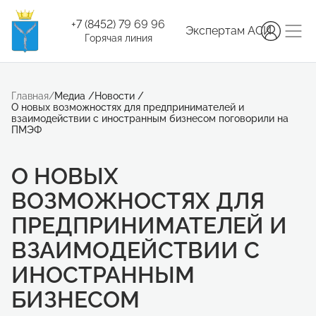
+7 (8452) 79 69 96
Экспертам АСИ
Горячая линия
Главная
/
Медиа
/
Новости
/
О новых возможностях для предпринимателей и
взаимодействии с иностранным бизнесом поговорили на
ПМЭФ
О НОВЫХ
ВОЗМОЖНОСТЯХ ДЛЯ
ПРЕДПРИНИМАТЕЛЕЙ И
ВЗАИМОДЕЙСТВИИ С
ИНОСТРАННЫМ
БИЗНЕСОМ