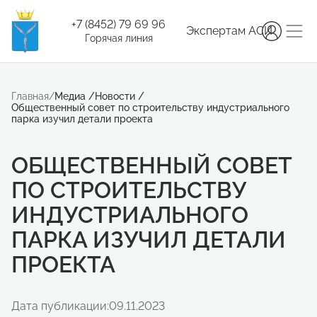
+7 (8452) 79 69 96
Экспертам АСИ
Горячая линия
Главная
/
Медиа
/
Новости
/
Общественный совет по строительству индустриального
парка изучил детали проекта
ОБЩЕСТВЕННЫЙ СОВЕТ
ПО СТРОИТЕЛЬСТВУ
ИНДУСТРИАЛЬНОГО
ПАРКА ИЗУЧИЛ ДЕТАЛИ
ПРОЕКТА
Дата публикации:
09.11.2023