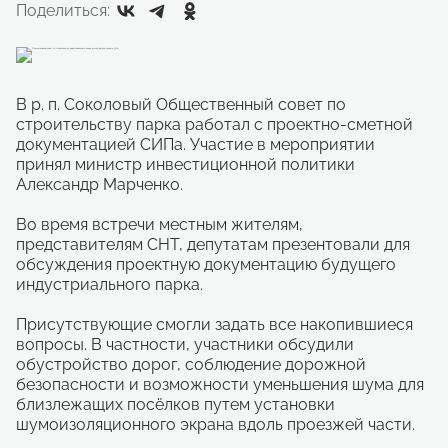
Поделиться:
В р. п. Соколовый Общественный совет по
строительству парка работал с проектно-сметной
документацией СИПа. Участие в мероприятии
принял министр инвестиционной политики
Александр Марченко.
Во время встречи местным жителям,
представителям СНТ, депутатам презентовали для
обсуждения проектную документацию будущего
индустриального парка.
Присутствующие смогли задать все накопившиеся
вопросы. В частности, участники обсудили
обустройство дорог, соблюдение дорожной
безопасности и возможности уменьшения шума для
близлежащих посёлков путем установки
шумоизоляционного экрана вдоль проезжей части.