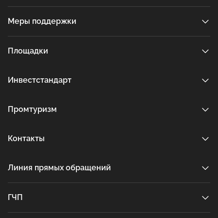
Меры поддержки
Площадки
Инвестстандарт
Промтуризм
Контакты
Линия прямых обращений
ГЧП