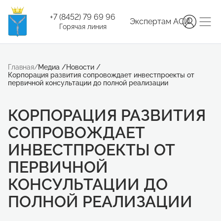
+7 (8452) 79 69 96
Экспертам АСИ
Горячая линия
Главная
/
Медиа
/
Новости
/
Корпорация развития сопровождает инвестпроекты от
первичной консультации до полной реализации
КОРПОРАЦИЯ РАЗВИТИЯ
СОПРОВОЖДАЕТ
ИНВЕСТПРОЕКТЫ ОТ
ПЕРВИЧНОЙ
КОНСУЛЬТАЦИИ ДО
ПОЛНОЙ РЕАЛИЗАЦИИ