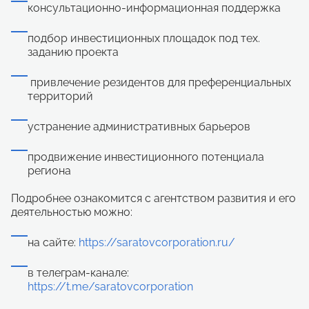
консультационно-информационная поддержка
подбор инвестиционных площадок под тех.
заданию проекта
привлечение резидентов для преференциальных
территорий
устранение административных барьеров
продвижение инвестиционного потенциала
региона
Подробнее ознакомится с агентством развития и его
деятельностью можно:
на сайте:
https://saratovcorporation.ru/
в телеграм-канале:
https://t.me/saratovcorporation