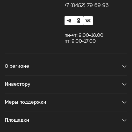
+7 (8452) 79 69 96
пн-чт: 9.00-18.00,
пт: 9.00-17.00
О регионе
Инвестору
Меры поддержки
Площадки