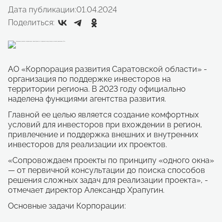
Дата публикации:
01.04.2024
Поделиться:
АО «Корпорация развития Саратовской области» -
организация по поддержке инвесторов на
территории региона. В 2023 году официально
наделена функциями агентства развития.
Главной ее целью является создание комфортных
условий для инвесторов при вхождении в регион,
привлечение и поддержка внешних и внутренних
инвесторов для реализации их проектов.
«Сопровождаем проекты по принципу «одного окна»
— от первичной консультации до поиска способов
решения сложных задач для реализации проекта», -
отмечает директор Александр Храпугин.
Основные задачи Корпорации: