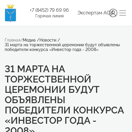
+7 (8452) 79 69 96
Экспертам АСИ
Горячая линия
Главная
/
Медиа
/
Новости
/
31 марта на торжественной церемонии будут объявлены
победители конкурса «Инвестор года - 2008»
31 МАРТА НА
ТОРЖЕСТВЕННОЙ
ЦЕРЕМОНИИ БУДУТ
ОБЪЯВЛЕНЫ
ПОБЕДИТЕЛИ КОНКУРСА
«ИНВЕСТОР ГОДА -
2008»