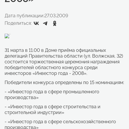
Дата публикации:
27.03.2009
Поделиться:
31 марта в 11.00 в Доме приёма официальных
делегаций Правительства области (ул. Волжская, 32)
состоится торжественная церемония награждения
победителей областного конкурса среди
инвесторов «Инвестор года - 2008».
Победители конкурса определены по 15 номинациям:
- «Инвестор года в сфере промышленного
производства»
- «Инвестор года в сфере строительства и
строительной индустрии»
- «Инвестор года в сфере сельскохозяйственного
производства»