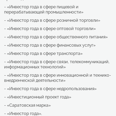
- «Инвестор года в сфере пищевой и
перерабатывающей промышленности»
- «Инвестор года в сфере розничной торговли»
- «Инвестор года в сфере оптовой торговли»
- «Инвестор года в сфере общественного питания»
- «Инвестор года в сфере финансовых услуг»
- «Инвестор года в сфере транспорта»
- «Инвестор года в сфере связи, телекоммуникаций,
информационных технологий»
- «Инвестор года в сфере инновационной и технико-
внедренческой деятельности»
- «Инвестор года в сфере недропользования»
- «Инвестиционный проект года»
- «Саратовская марка»
- «Инвестор года».