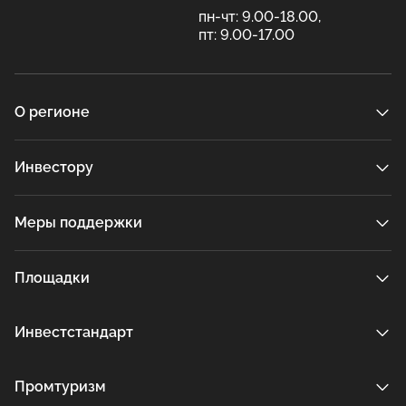
пн-чт: 9.00-18.00,
пт: 9.00-17.00
О регионе
Инвестору
Меры поддержки
Площадки
Инвестстандарт
Промтуризм