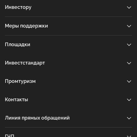
Инвестору
Меры поддержки
Площадки
Инвестстандарт
Промтуризм
Контакты
Линия прямых обращений
ГЧП