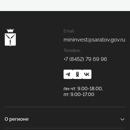
Email
mininvest@saratov.gov.ru
Телефон:
+7 (8452) 79 69 96
пн-чт: 9.00-18.00,
пт: 9.00-17.00
О регионе