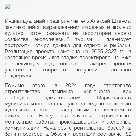
Индивидуальный предприниматель Алексей Штанов,
занимающийся выращиванием плодовых и ягодных
культур, готов развивать на территории своего
хозяйства экологический туризм и планирует
построить четыре домика для отдыха и рыбалки.
Реализация проекта намечена на 2025-2027 гг., в
настоящее время идет стадия проектирования. Уже
в следующем году инвестор намерен принять
участие в отборе на получение грантовой
поддержки.
Помимо этого, в 2024 году стартовало
строительство глэмпинга «ИлГаВолга». Как
сообщает администрация Марксовского
муниципального района, уже возведено несколько
купольных домов с панорамным остеклением и
видом на Волгу, выполняются строительно-
монтажные работы, прокладываются инженерные
коммуникации. Началось строительство бассейна,
бани и ресторана. Объем инвестиций составляет 82