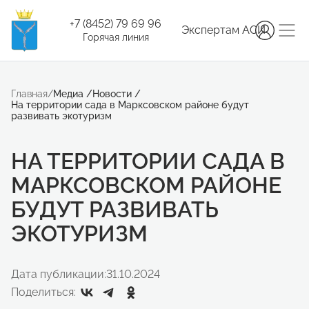
+7 (8452) 79 69 96
Экспертам АСИ
Горячая линия
Главная
/
Медиа
/
Новости
/
На территории сада в Марксовском районе будут
развивать экотуризм
НА ТЕРРИТОРИИ САДА В
МАРКСОВСКОМ РАЙОНЕ
БУДУТ РАЗВИВАТЬ
ЭКОТУРИЗМ
Дата публикации:
31.10.2024
Поделиться: