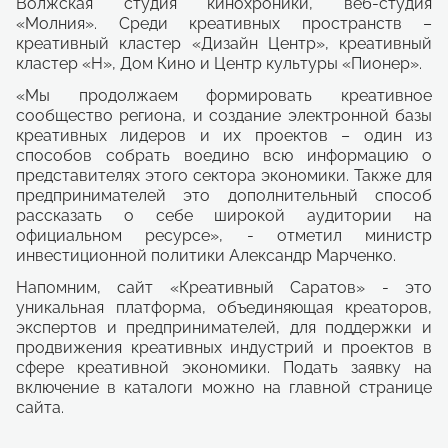
Волжская студия кинохроники, веб-студия
«Молния». Среди креативных пространств –
креативный кластер «Дизайн Центр», креативный
кластер «Н», Дом Кино и Центр культуры «Пионер».
«Мы продолжаем формировать креативное
сообщество региона, и создание электронной базы
креативных лидеров и их проектов – один из
способов собрать воедино всю информацию о
представителях этого сектора экономики. Также для
предпринимателей это дополнительный способ
рассказать о себе широкой аудитории на
официальном ресурсе», - отметил министр
инвестиционной политики Александр Марченко.
Напомним, сайт «Креативный Саратов» - это
уникальная платформа, объединяющая креаторов,
экспертов и предпринимателей, для поддержки и
продвижения креативных индустрий и проектов в
сфере креативной экономики. Подать заявку на
включение в каталоги можно на главной странице
сайта.