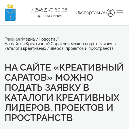
+7 (8452) 79 69 96
Экспертам АСИ
Горячая линия
Главная
/
Медиа
/
Новости
/
На сайте «Креативный Саратов» можно подать заявку в
каталоги креативных лидеров, проектов и пространств
НА САЙТЕ «КРЕАТИВНЫЙ
САРАТОВ» МОЖНО
ПОДАТЬ ЗАЯВКУ В
КАТАЛОГИ КРЕАТИВНЫХ
ЛИДЕРОВ, ПРОЕКТОВ И
ПРОСТРАНСТВ