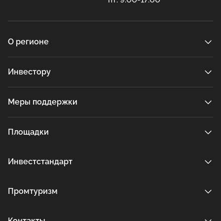
О регионе
Инвестору
Меры поддержки
Площадки
Инвестстандарт
Промтуризм
Контакты