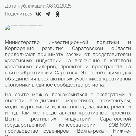
Дата публикации:
08.01.2025
Поделиться:
Министерство инвестиционной политики и
Корпорация развития Саратовской области
продолжают принимать заявки от представителей
креативных индустрий на включение в каталоги
креативных лидеров, проектов и пространств на
сайте «Креативный Саратов». Это необходимо для
объединения всех активных участников креативной
экономики в единое сообщество региона.
На сайте можно познакомиться с экспертами в
области веб-дизайна, маркетинга, архитектуры,
моды, журналистики, книжного дела, кино, ремесел
и т.д. Там же представлены креативные проекты:
Центр креативных индустрий Саратовской
государственной консерватории SOBINOV,
производство сувениров «Волга-река», Нижне-