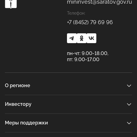
mininvest@saratov.gov.ru
Телефон:
+7 (8452) 79 69 96
пн-чт: 9.00-18.00,
пт: 9.00-17.00
О регионе
Инвестору
Меры поддержки