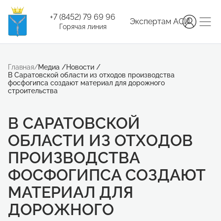
+7 (8452) 79 69 96
Экспертам АСИ
Горячая линия
Главная
/
Медиа
/
Новости
/
В Саратовской области из отходов производства
фосфогипса создают материал для дорожного
строительства
В САРАТОВСКОЙ
ОБЛАСТИ ИЗ ОТХОДОВ
ПРОИЗВОДСТВА
ФОСФОГИПСА СОЗДАЮТ
МАТЕРИАЛ ДЛЯ
ДОРОЖНОГО