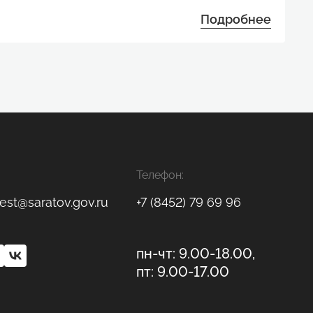
Подробнее
Телефон:
est@saratov.gov.ru
+7 (8452) 79 69 96
пн-чт: 9.00-18.00,
пт: 9.00-17.00