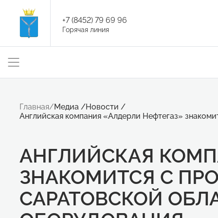
+7 (8452) 79 69 96
Горячая линия
Главная
/
Медиа
/
Новости
/
Английская компания «Алдерли Нефтегаз» знакоми
АНГЛИЙСКАЯ КОМП
ЗНАКОМИТСЯ С ПР
САРАТОВСКОЙ ОБЛ