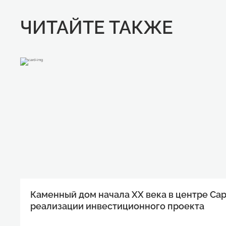
ЧИТАЙТЕ ТАКЖЕ
Каменный дом начала XX века в центре Са
реализации инвестиционного проекта