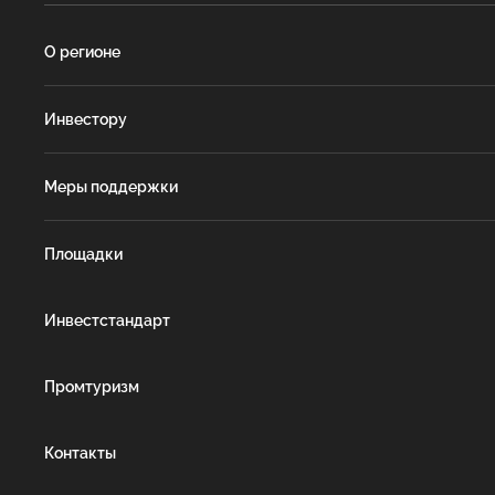
О регионе
Инвестору
Меры поддержки
Площадки
Инвестстандарт
Промтуризм
Контакты