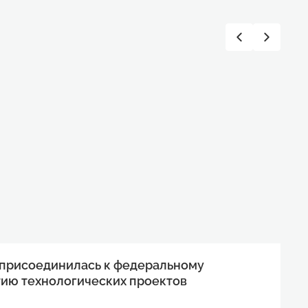
 присоединилась к федеральному
тию технологических проектов