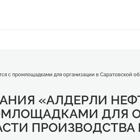
тся с промлощадками для организации в Саратовской о
АНИЯ «АЛДЕРЛИ НЕФ
ОМЛОЩАДКАМИ ДЛЯ О
АСТИ ПРОИЗВОДСТВА 