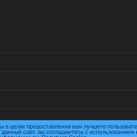
ы в целях предоставления вам лучшего пользоват
 данный сайт, вы соглашаетесь с использованием 