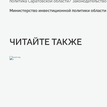
политика Саратовской области/ Законодательство 
Министерство инвестиционной политики области
ЧИТАЙТЕ ТАКЖЕ