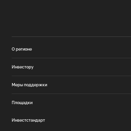
О регионе
Инвестору
Меры поддержки
Площадки
Инвестстандарт