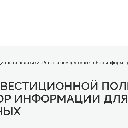
ионной политики области осуществляет сбор информаци
НВЕСТИЦИОННОЙ ПОЛ
ОР ИНФОРМАЦИИ ДЛЯ
НЫХ