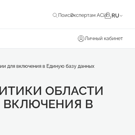
RU
Поиск
Экспертам АСИ
Личный кабинет
и для включения в Единую базу данных
ИТИКИ ОБЛАСТИ
 ВКЛЮЧЕНИЯ В