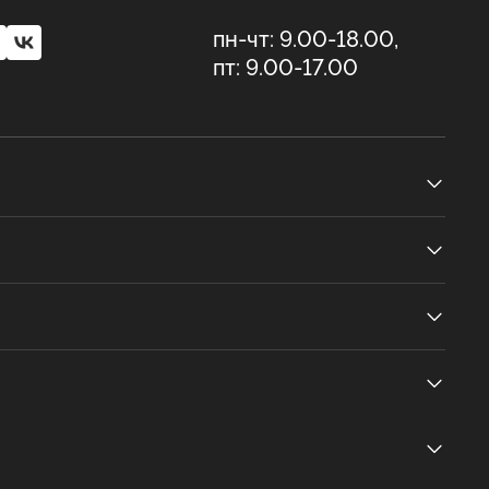
пн-чт: 9.00-18.00,
пт: 9.00-17.00