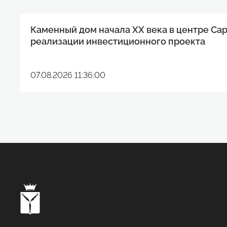
Каменный дом начала XX века в центре Са
реализации инвестиционного проекта
07.08.2026 11:36:00