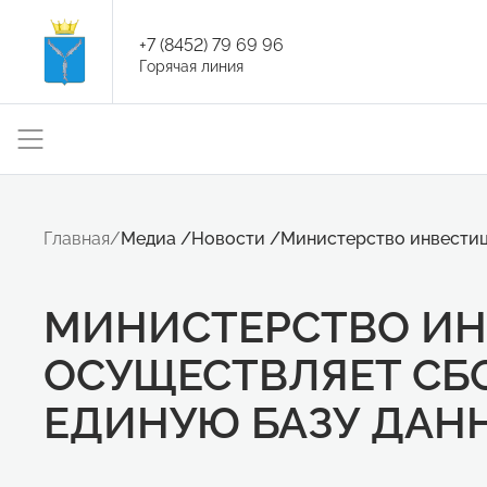
+7 (8452) 79 69 96
Горячая линия
Главная
/
Медиа
/
Новости
/
Министерство инвестиц
МИНИСТЕРСТВО И
ОСУЩЕСТВЛЯЕТ СБ
ЕДИНУЮ БАЗУ ДАН