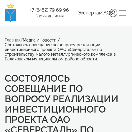
+7 (8452) 79 69 96
Экспертам АСИ
Горячая линия
Главная
/
Медиа
/
Новости
/
Состоялось совещание по вопросу реализации
инвестиционного проекта ОАО «Северсталь» по
строительству малого металлургического комплекса в
Балаковском муниципальном районе области.
СОСТОЯЛОСЬ
СОВЕЩАНИЕ ПО
ВОПРОСУ РЕАЛИЗАЦИИ
ИНВЕСТИЦИОННОГО
ПРОЕКТА ОАО
«СЕВЕРСТАЛЬ» ПО