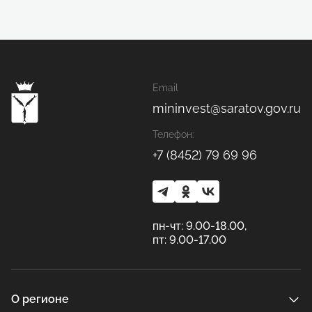
Email
mininvest@saratov.gov.ru
Телефон:
+7 (8452) 79 69 96
пн-чт: 9.00-18.00,
пт: 9.00-17.00
О регионе