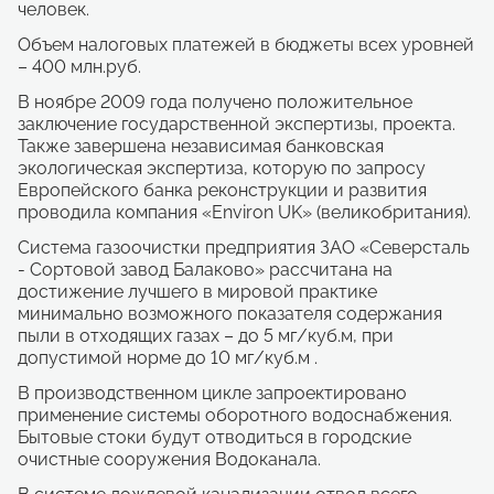
человек.
Объем налоговых платежей в бюджеты всех уровней
– 400 млн.руб.
В ноябре 2009 года получено положительное
заключение государственной экспертизы, проекта.
Также завершена независимая банковская
экологическая экспертиза, которую по запросу
Европейского банка реконструкции и развития
проводила компания «Environ UK» (великобритания).
Система газоочистки предприятия ЗАО «Северсталь
- Сортовой завод Балаково» рассчитана на
достижение лучшего в мировой практике
минимально возможного показателя содержания
пыли в отходящих газах – до 5 мг/куб.м, при
допустимой норме до 10 мг/куб.м .
В производственном цикле запроектировано
применение системы оборотного водоснабжения.
Бытовые стоки будут отводиться в городские
очистные сооружения Водоканала.