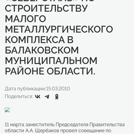
СТРОИТЕЛЬСТВУ
МАЛОГО
МЕТАЛЛУРГИЧЕСКОГО
КОМПЛЕКСА В
БАЛАКОВСКОМ
МУНИЦИПАЛЬНОМ
РАЙОНЕ ОБЛАСТИ.
Дата публикации:
15.03.2010
Поделиться:
11 марта заместитель Председателя Правительства
области А.А. Щербаков провел совещание по