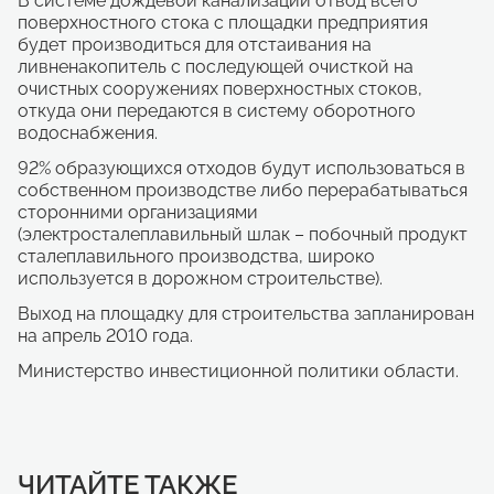
В системе дождевой канализации отвод всего
поверхностного стока с площадки предприятия
будет производиться для отстаивания на
ливненакопитель с последующей очисткой на
очистных сооружениях поверхностных стоков,
откуда они передаются в систему оборотного
водоснабжения.
92% образующихся отходов будут использоваться в
собственном производстве либо перерабатываться
сторонними организациями
(электросталеплавильный шлак – побочный продукт
сталеплавильного производства, широко
используется в дорожном строительстве).
Выход на площадку для строительства запланирован
на апрель 2010 года.
Министерство инвестиционной политики области.
ЧИТАЙТЕ ТАКЖЕ