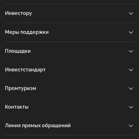
Инвестору
Меры поддержки
Площадки
Инвестстандарт
Промтуризм
Контакты
Линия прямых обращений