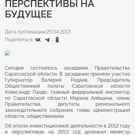
ПЕРСПЕКТИВЫ НА
БУДУЩЕЕ
Дата публикации:
25.04.2013
Поделиться:
Сегодня состоялось заседание Правительства
Саратовской области. В заседании приняли участие
Губернатор Валерий Радаев, Председатель
Общественной палаты Саратовской области
Александр Ландо, главный федеральный инспектор
по Саратовской области Марина Алёшина, члены
Правительства, депутаты регионального
законодательного собрания, главы администраций
области, общественники.
Об итогах инвестиционной деятельности в 2012 году
и перспективах на 2013 год доложил министр