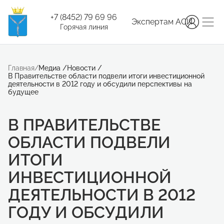
+7 (8452) 79 69 96
Экспертам АСИ
Горячая линия
Главная
/
Медиа
/
Новости
/
В Правительстве области подвели итоги инвестиционной
деятельности в 2012 году и обсудили перспективы на
будущее
В ПРАВИТЕЛЬСТВЕ
ОБЛАСТИ ПОДВЕЛИ
ИТОГИ
ИНВЕСТИЦИОННОЙ
ДЕЯТЕЛЬНОСТИ В 2012
ГОДУ И ОБСУДИЛИ