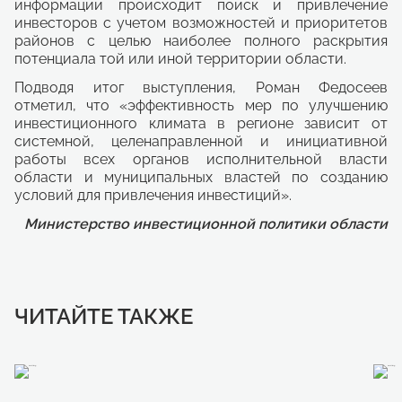
информации происходит поиск и привлечение
инвесторов с учетом возможностей и приоритетов
районов с целью наиболее полного раскрытия
потенциала той или иной территории области.
Подводя итог выступления, Роман Федосеев
отметил, что «эффективность мер по улучшению
инвестиционного климата в регионе зависит от
системной, целенаправленной и инициативной
работы всех органов исполнительной власти
области и муниципальных властей по созданию
условий для привлечения инвестиций».
Министерство инвестиционной политики области
ЧИТАЙТЕ ТАКЖЕ