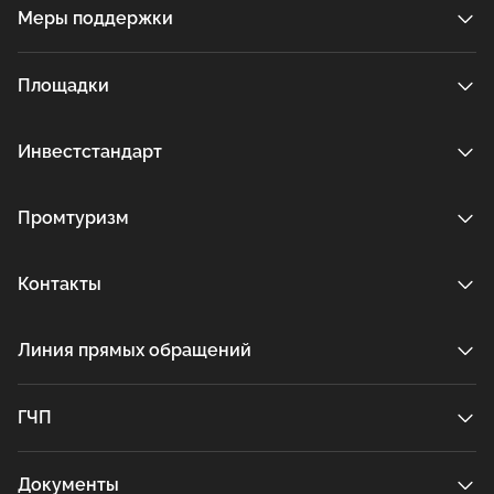
Меры поддержки
Площадки
Инвестстандарт
Промтуризм
Контакты
Линия прямых обращений
ГЧП
Документы