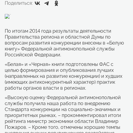
Поделиться:
По итогам 2014 года результаты деятельности
Правительства региона и областной Думы по
вопросам развития конкуренции внесены в «Белую
книгу» Федеральной антимонопольной службы
Российской Федерации.
«Белая» и «Черная» книги подготовлены ФАС с
целью формирования и опубликования лучших
(направленных на развитие конкуренции) и худших
(имеющих антиконкурентный характер) практик
работы органов власти в регионах.
«Высокую оценку Федеральной антимонопольной
службы получила наша работа по внедрению
Стандарта конкуренции на социально-значимых и
приоритетных рынках, – прокомментировал итоги
рейтинга министр экономики области Владимир
Пожаров. – Кроме того, отмечены хорошие темпы