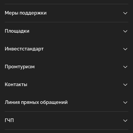
Меры поддержки
Площадки
Инвестстандарт
Промтуризм
Контакты
Линия прямых обращений
ГЧП