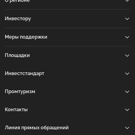
О регионе
Инвестору
Меры поддержки
Площадки
Инвестстандарт
Промтуризм
Контакты
Линия прямых обращений