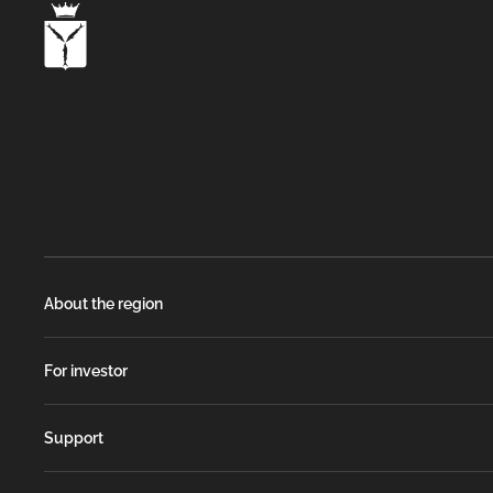
About the region
For investor
Support