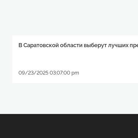
В Саратовской области выберут лучших п
09/23/2025 03:07:00 pm