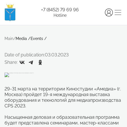
+7 (8452) 79 69 96
Hotline
Main
/
Media
/
Events
/
Date of publication:
03.03.2023
Share:
29-31 марта на территории Киностудии «Амедиа» (г.
Москва) пройдет 19-я международная выставка
оборудования и технологий для медиапроизводства
CPS 2023.
Насыщенная деловая и образовательная программа
будет представлена семинарами, мастер-классами