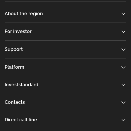
About the region
For investor
Support
Platform
Investstandard
Contacts
Direct call line