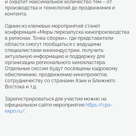
и охватит максимальное количество тем – от
производства и технологий до продвижения и
контента.
Одним из ключевых мероприятий станет
конференция «Меры перезапуска кинопроизводства
в регионах. Точка сборки», где представители
области смогут пообщаться с ведущими
специалистами киноиндустрии, получить
актуальную информацию и поддержку для
организации регионального кинокластера.
Отдельные сессии будут посвящены кадровому
обеспечению, продвижению кинопроектов,
сотрудничеству со странами Азии и Ближнего
Востока и т.д.
Зарегистрироваться для участия можно на
официальном сайте мероприятия
https://cps-
expo.ru/
.